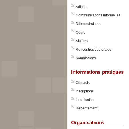
Articles
Communications informelles
Démonstrations
Cours
Ateliers
Rencontres doctorales
Soumissions
Informations pratiques
Contacts
Inscriptions
Localisation
Hébergement
Organisateurs