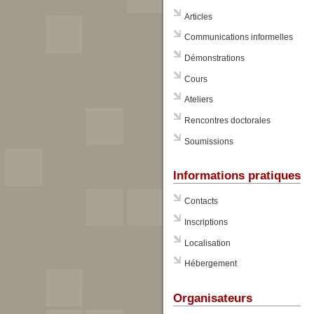
Articles
Communications informelles
Démonstrations
Cours
Ateliers
Rencontres doctorales
Soumissions
Informations pratiques
Contacts
Inscriptions
Localisation
Hébergement
Organisateurs