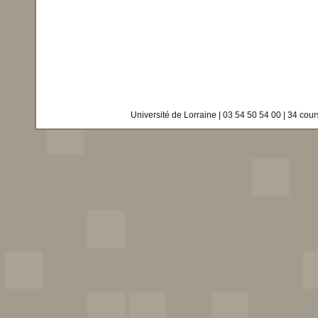
Université de Lorraine | 03 54 50 54 00 | 34 co