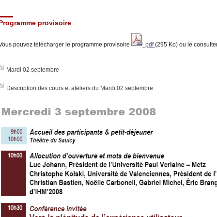
Programme provisoire
Vous pouvez télécharger le programme provisoire
pdf
(295 Ko) ou le consult
Mardi 02 septembre
Description des cours et ateliers du Mardi 02 septembre