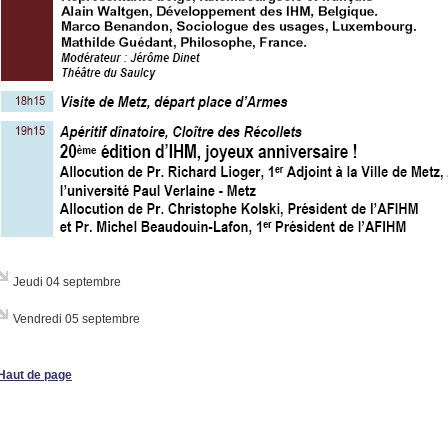
Jeudi 04 septembre
Vendredi 05 septembre
Haut de page