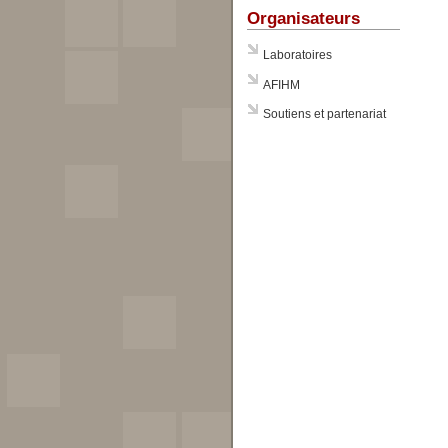
Organisateurs
Laboratoires
AFIHM
Soutiens et partenariat